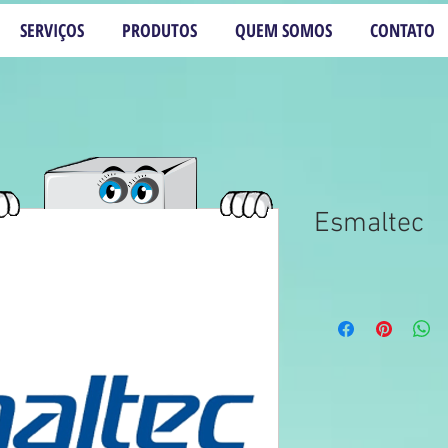
SERVIÇOS
PRODUTOS
QUEM SOMOS
CONTATO
Esmaltec