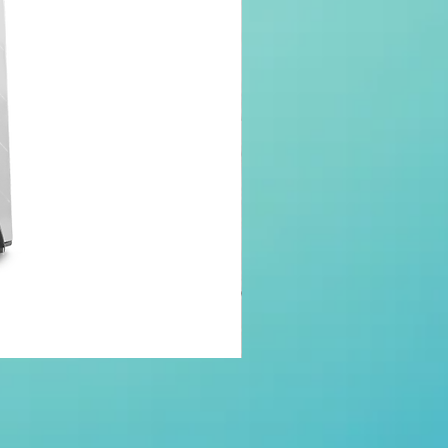
ECONOMY FIT