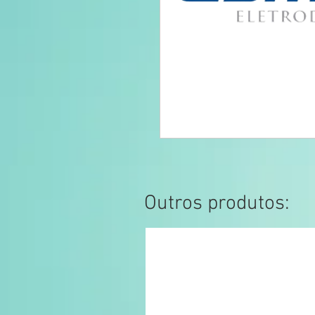
Outros produtos: