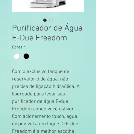
Purificador de Água
E-Due Freedom
Cores
*
Com o exclusivo tanque de 
reservatório de água, não 
precisa de ligação hidraúlica. A 
liberdade para levar seu 
purificador de água E-due 
Freedom aonde você estiver. 
Com acionamento touch, água 
disponível a um toque. O E-due 
Freedom é a melhor escolha 