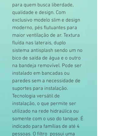
para quem busca liberdade, 
qualidade e design. Com 
exclusivo modelo slim e design 
moderno, pés flutuantes para 
maior ventilação de ar. Textura 
fluída nas laterais, duplo 
sistema antisplash sendo um no 
bico de saída de água e o outro 
na bandeja removível. Pode ser 
instalado em bancadas ou 
paredes sem a necessidade de 
suportes para instalação. 
Tecnologia versátil de 
instalação, o que permite ser 
utilizado na rede hidraúlica ou 
somente com o uso do tanque. É 
indicado para famílias de até 4 
pessoas. O filtro  possui uma 