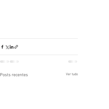
Ver tudo
Posts recentes